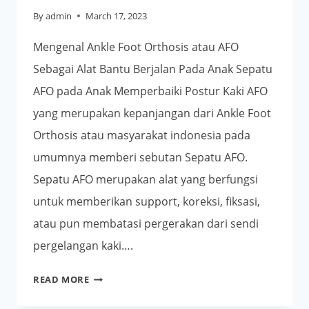
By
admin
March 17, 2023
Mengenal Ankle Foot Orthosis atau AFO
Sebagai Alat Bantu Berjalan Pada Anak Sepatu
AFO pada Anak Memperbaiki Postur Kaki AFO
yang merupakan kepanjangan dari Ankle Foot
Orthosis atau masyarakat indonesia pada
umumnya memberi sebutan Sepatu AFO.
Sepatu AFO merupakan alat yang berfungsi
untuk memberikan support, koreksi, fiksasi,
atau pun membatasi pergerakan dari sendi
pergelangan kaki….
SEPATU
READ MORE
AFO